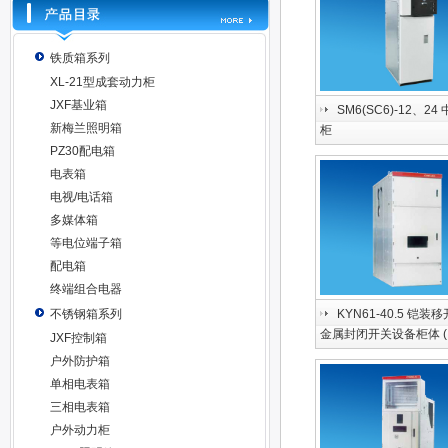
铁质箱系列
XL-21型成套动力柜
JXF基业箱
SM6(SC6)-12、24
新梅兰照明箱
柜
PZ30配电箱
电表箱
电视/电话箱
多媒体箱
等电位端子箱
配电箱
终端组合电器
不锈钢箱系列
KYN61-40.5 铠装
金属封闭开关设备柜体 ( 
JXF控制箱
户外防护箱
单相电表箱
三相电表箱
户外动力柜