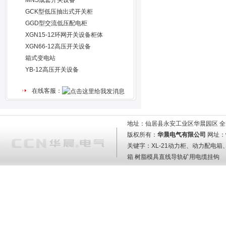
MNS成套开关设备
GCK型低压抽出式开关柜
GGD型交流低压配电柜
XGN15-12环网开关设备柜体
XGN66-12高压开关设备
箱式变电站
YB-12高压开关设备
在线客服：
地址：仙居县永安工业区华晨园区 全国统一免
版权所有：
华晨电气有限公司
网址：
关键字：XL-21动力柜、动力配电
箱
树脂模具
直线导轨
矿用电缆挂钩